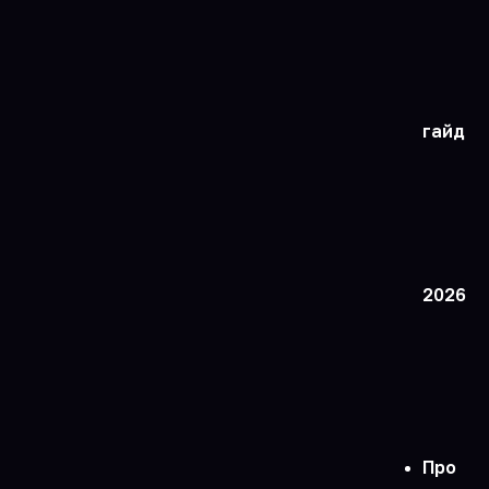
гайд
2026
Про