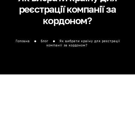
реєстрації компанії за
кордоном?
Головна
Блог
Як вибрати країну для реєстрації
компанії за кордоном?
Зміст