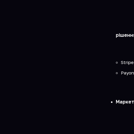
рішенн
Stripe
Payon
Маркет