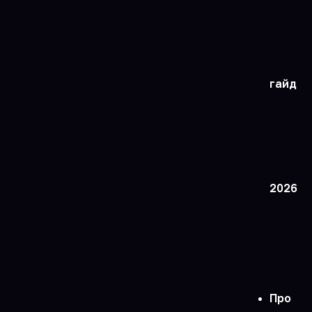
гайд
2026
Про