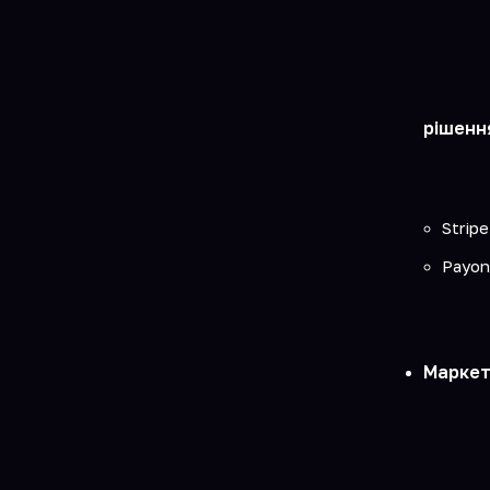
рішенн
Stripe
Payon
Маркет