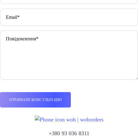
+380 93 036 8311