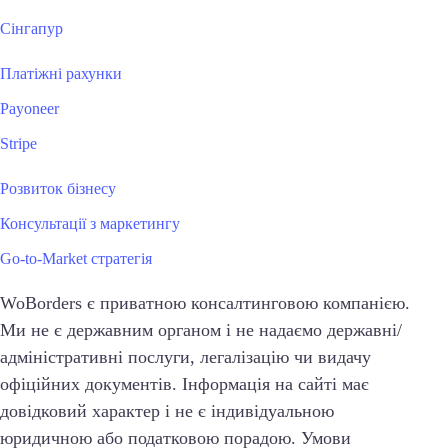
Сінгапур
Платіжні рахунки
Payoneer
Stripe
Розвиток бізнесу
Консультації з маркетингу
Go-to-Market стратегія
WoBorders є приватною консалтинговою компанією.
Ми не є державним органом і не надаємо державні/
адміністративні послуги, легалізацію чи видачу
офіційних документів. Інформація на сайті має
довідковий характер і не є індивідуальною
юридичною або податковою порадою. Умови