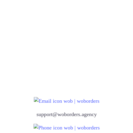
Читати далі
Читати далі
Читати далі
Читати далі
Читати далі
Читати далі
Читати далі
Читати далі
support@woborders.agency