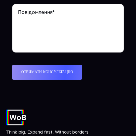
Think big. Expand fast. Without borders