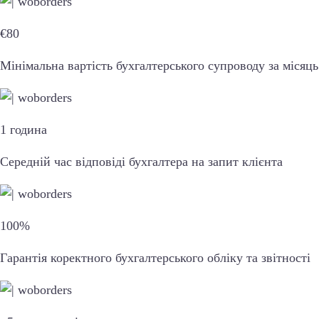
€80
Мінімальна вартість бухгалтерського супроводу за місяць
1 година
Середній час відповіді бухгалтера на запит клієнта
100%
Гарантія коректного бухгалтерського обліку та звітності