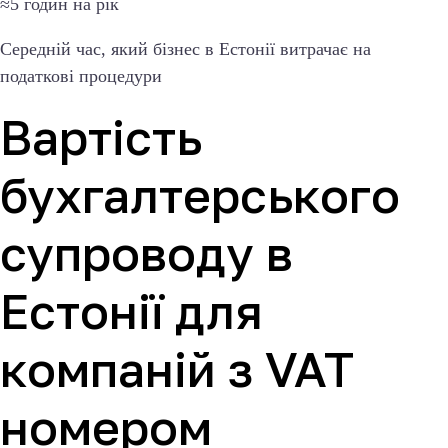
≈5 годин на рік
Середній час, який бізнес в Естонії витрачає на
податкові процедури
Вартість
бухгалтерського
супроводу в
Естонії для
компаній з VAT
номером