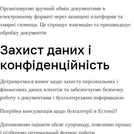
Організовуємо зручний обмін документами в
електронному форматі через захищені платформи та
хмарні сховища. Це спрощує взаємодію та пришвидшує
обробку документів
Захист даних і
конфіденційність
Дотримуємося вимог щодо захисту персональних і
фінансових даних клієнтів та забезпечуємо безпечну
роботу з документами і бухгалтерською інформацією
Потрібна консультація щодо бухгалтерії в Естонії?
Допоможемо оцінити обсяг супроводу, пояснимо процес
і підберемо оптимальний формат роботи