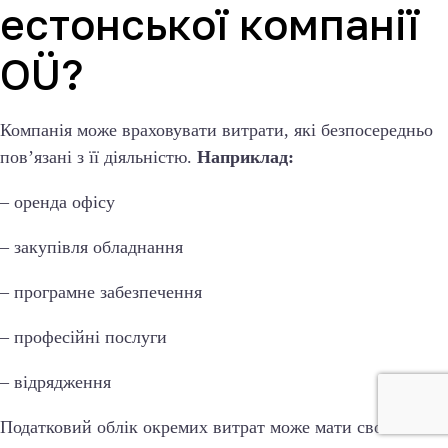
естонської компанії
OÜ?
Компанія може враховувати витрати, які безпосередньо
пов’язані з її діяльністю.
Наприклад:
– оренда офісу
– закупівля обладнання
– програмне забезпечення
– професійні послуги
– відрядження
Податковий облік окремих витрат може мати свої