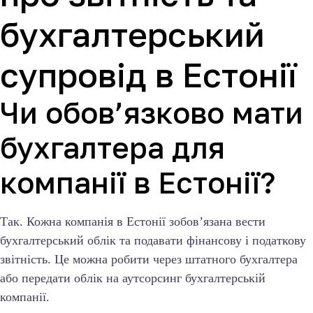
бухгалтерський
супровід в Естонії
Чи обов’язково мати
бухгалтера для
компанії в Естонії?
Так. Кожна компанія в Естонії зобов’язана вести
бухгалтерський облік та подавати фінансову і податкову
звітність. Це можна робити через штатного бухгалтера
або передати облік на аутсорсинг бухгалтерській
компанії.