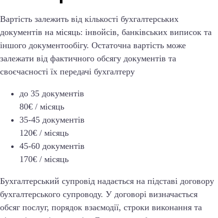
Вартість залежить від кількості бухгалтерських
документів на місяць: інвойсів, банківських виписок та
іншого документообігу. Остаточна вартість може
залежати від фактичного обсягу документів та
своєчасності їх передачі бухгалтеру
до 35 документів
80€ / місяць
35-45 документів
120€ / місяць
45-60 документів
170€ / місяць
Бухгалтерський супровід надається на підставі договору
бухгалтерського супроводу. У договорі визначається
обсяг послуг, порядок взаємодії, строки виконання та