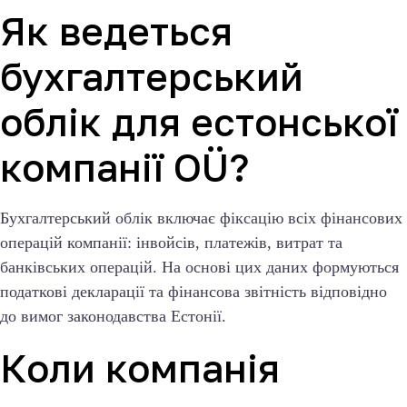
Як ведеться
бухгалтерський
облік для естонської
компанії OÜ?
Бухгалтерський облік включає фіксацію всіх фінансових
операцій компанії: інвойсів, платежів, витрат та
банківських операцій. На основі цих даних формуються
податкові декларації та фінансова звітність відповідно
до вимог законодавства Естонії.
Коли компанія