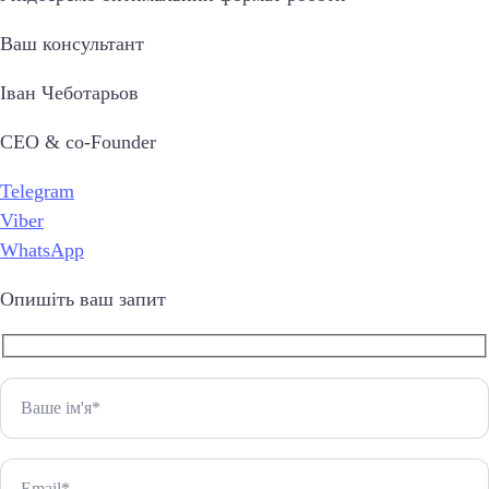
Ваш консультант
Іван Чеботарьов
CEO & co-Founder
Telegram
Viber
WhatsApp
Опишіть ваш запит