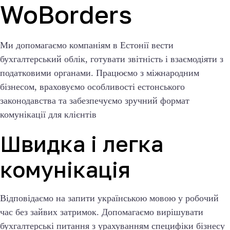
WoBorders
Ми допомагаємо компаніям в Естонії вести
бухгалтерський облік, готувати звітність і взаємодіяти з
податковими органами. Працюємо з міжнародним
бізнесом, враховуємо особливості естонського
законодавства та забезпечуємо зручний формат
комунікації для клієнтів
Швидка і легка
комунікація
Відповідаємо на запити українською мовою у робочий
час без зайвих затримок. Допомагаємо вирішувати
бухгалтерські питання з урахуванням специфіки бізнесу