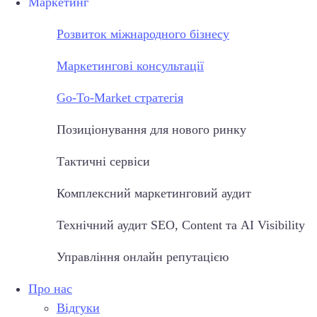
Маркетинг
Розвиток міжнародного бізнесу
Маркетингові консультації
Go-To-Market стратегія
Позиціонування для нового ринку
Тактичні сервіси
Комплексний маркетинговий аудит
Технічний аудит SEO, Content та AI Visibility
Управління онлайн репутацією
Про нас
Відгуки