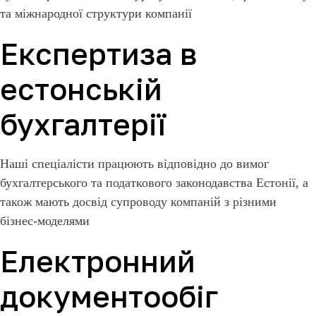
та міжнародної структури компанії
Експертиза в
естонській
бухгалтерії
Наші спеціалісти працюють відповідно до вимог
бухгалтерського та податкового законодавства Естонії, а
також мають досвід супроводу компаній з різними
бізнес-моделями
Електронний
документообіг