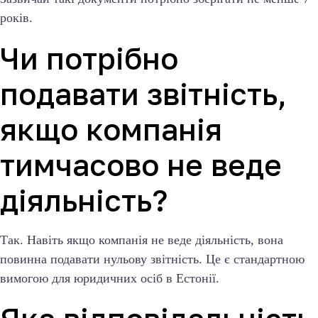
років.
Чи потрібно
подавати звітність,
якщо компанія
тимчасово не веде
діяльність?
Так. Навіть якщо компанія не веде діяльність, вона
повинна подавати нульову звітність. Це є стандартною
вимогою для юридичних осіб в Естонії.