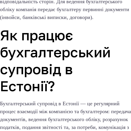
відповідальність сторін. Для ведення бухгалтерського
обліку компанія передає бухгалтеру первинні документи
(інвойси, банківські виписки, договори).
Як працює
бухгалтерський
супровід в
Естонії?
Бухгалтерський супровід в Естонії — це регулярний
процес взаємодії між компанією та бухгалтером: передача
документів, ведення бухгалтерського обліку, розрахунок
податків, подання звітності та, за потреби, комунікація з