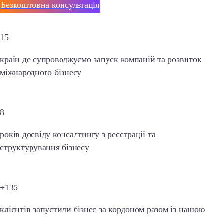
Безкоштовна консультація
15
країн
де супроводжуємо запуск компаній та розвиток
міжнародного бізнесу
8
років досвіду консалтингу з реєстрації та
структурування бізнесу
+135
клієнтів запустили бізнес за кордоном разом із нашою