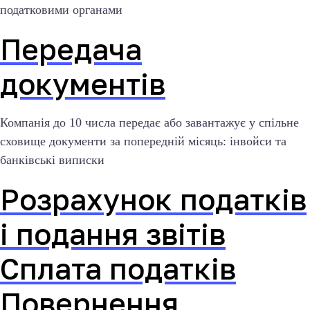
податковими органами
Передача
документів
Компанія до 10 числа передає або завантажує у спільне
сховище документи за попередній місяць: інвойси та
банківські виписки
Розрахунок податків
і подання звітів
Сплата податків
Повернення