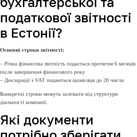
бухгалтерської та
податкової звітності
в Естонії?
Основні строки звітності:
– Річна фінансова звітність подається протягом 6 місяців
після завершення фінансового року
– Декларації з VAT подаються щомісяця до 20 числа
Конкретні строки можуть залежати від структури
діяльності компанії.
Які документи
потрібно зберігати