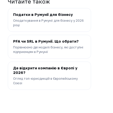
Читайте також
Податки в Румунії для бізнесу
Оподаткування в Румунії для бізнесу у 2026
році
PFA чи SRL в Румунії. Що обрати?
Порівнюємо дві моделі бізнесу, які доступні
підприємцям в Румунії
Де відкрити компанію в Європі у
2026?
Огляд топ-юрисдикцій в Європейському
Союзі