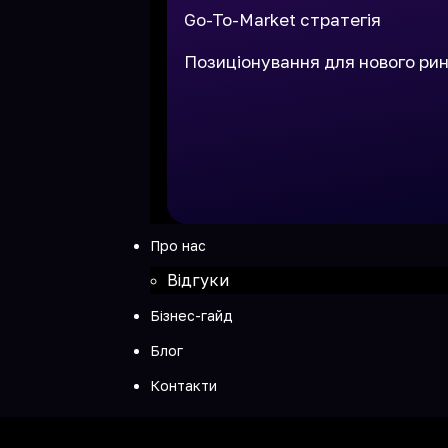
Go-To-Market стратегія
Позиціонування для нового ри
Про нас
Відгуки
Бізнес-гайд
Блог
Контакти