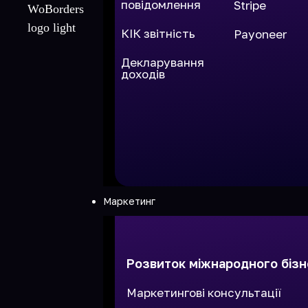
повідомлення
Stripe
КІК звітність
Payoneer
Декларування
доходів
Маркетинг
Розвиток міжнародного бізн
Маркетингові консультації