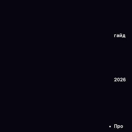
гайд
2026
Про