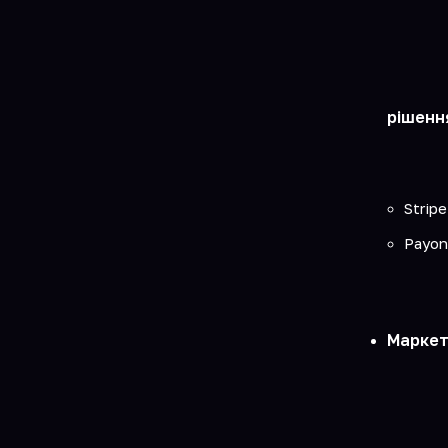
рішенн
Stripe
Payon
Маркет