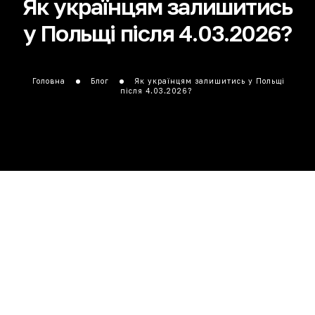
Як українцям залишитись
у Польщі після 4.03.2026?
Головна
Блог
Як українцям залишитись у Польщі
після 4.03.2026?
Зміст