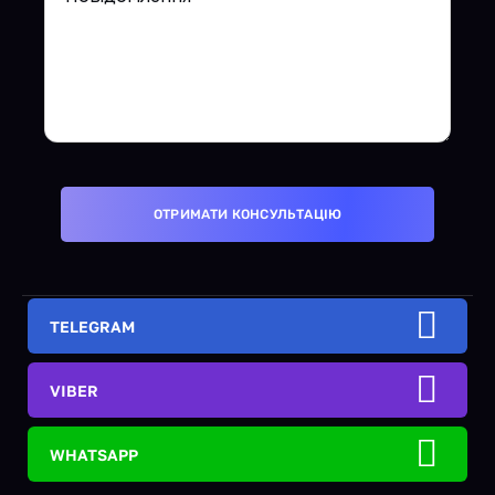
TELEGRAM
VIBER
WHATSAPP